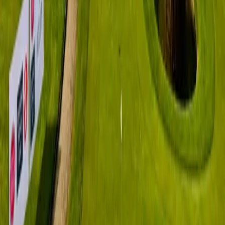
Jungen 15-18 · Switzerland
Turnierpartner