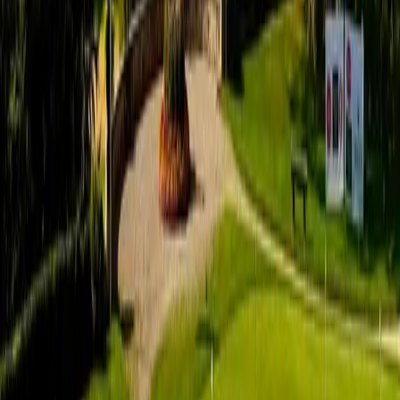
Jungen
18
Switzerland
15-18
Mougeot, Quentin
(
2031
)
Jungen 15-18 · Switzerland
Jungen
19
Switzerland
15-18
Ondraschek, Niculin
(
2032
)
Jungen 15-18 · Switzerland
Jungen
20
Italy
15-18
Rossi, Riccardo
(
2028
)
Jungen 15-18 · Italy
Jungen
21
Switzerland
15-18
Sylven, Haqvin
(
2032
)
Jungen 15-18 · Switzerland